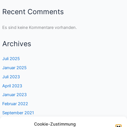
Recent Comments
Es sind keine Kommentare vorhanden.
Archives
Juli 2025
Januar 2025
Juli 2023
April 2023
Januar 2023
Februar 2022
September 2021
Cookie-Zustimmung