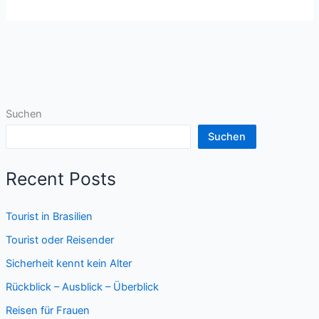
in
Brasilien
Suchen
Suchen
Recent Posts
Tourist in Brasilien
Tourist oder Reisender
Sicherheit kennt kein Alter
Rückblick – Ausblick – Überblick
Reisen für Frauen