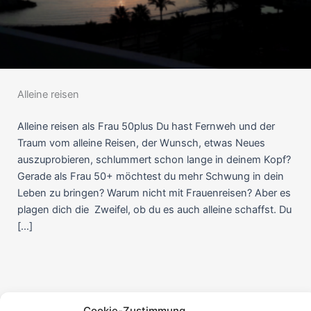
Alleine reisen
Alleine reisen als Frau 50plus Du hast Fernweh und der
Traum vom alleine Reisen, der Wunsch, etwas Neues
auszuprobieren, schlummert schon lange in deinem Kopf?
Gerade als Frau 50+ möchtest du mehr Schwung in dein
Leben zu bringen? Warum nicht mit Frauenreisen? Aber es
plagen dich die Zweifel, ob du es auch alleine schaffst. Du
[…]
Cookie-Zustimmung