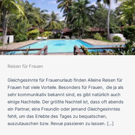
Reisen für Frauen
Gleichgesinnte für Frauenurlaub finden Alleine Reisen für
Frauen hat viele Vorteile. Besonders für Frauen, die ja als
sehr kommunikativ bekannt sind, es gibt natürlich auch
einige Nachteile. Der größte Nachteil ist, dass oft abends
ein Partner, eine Freundin oder jemand Gleichgesinntes
fehlt, um das Erlebte des Tages zu bequatschen,
auszutauschen bzw. Revue passieren zu lassen. […]