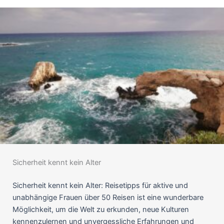
Sicherheit kennt kein Alter
Sicherheit kennt kein Alter: Reisetipps für aktive und
unabhängige Frauen über 50 Reisen ist eine wunderbare
Möglichkeit, um die Welt zu erkunden, neue Kulturen
kennenzulernen und unvergessliche Erfahrungen und