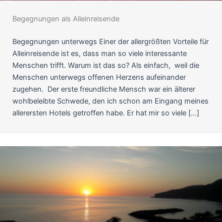
Begegnungen als Alleinreisende
Begegnungen unterwegs Einer der allergrößten Vorteile für
Alleinreisende ist es, dass man so viele interessante
Menschen trifft. Warum ist das so? Als einfach, weil die
Menschen unterwegs offenen Herzens aufeinander
zugehen. Der erste freundliche Mensch war ein älterer
wohlbeleibte Schwede, den ich schon am Eingang meines
allerersten Hotels getroffen habe. Er hat mir so viele […]