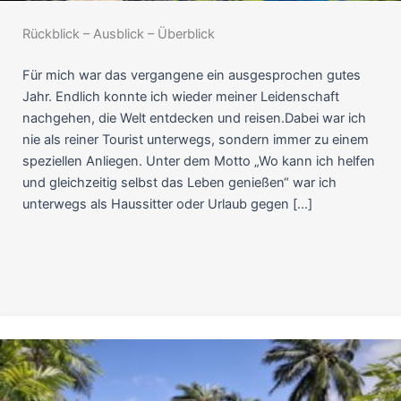
Rückblick – Ausblick – Überblick
Für mich war das vergangene ein ausgesprochen gutes
Jahr. Endlich konnte ich wieder meiner Leidenschaft
nachgehen, die Welt entdecken und reisen.Dabei war ich
nie als reiner Tourist unterwegs, sondern immer zu einem
speziellen Anliegen. Unter dem Motto „Wo kann ich helfen
und gleichzeitig selbst das Leben genießen“ war ich
unterwegs als Haussitter oder Urlaub gegen […]