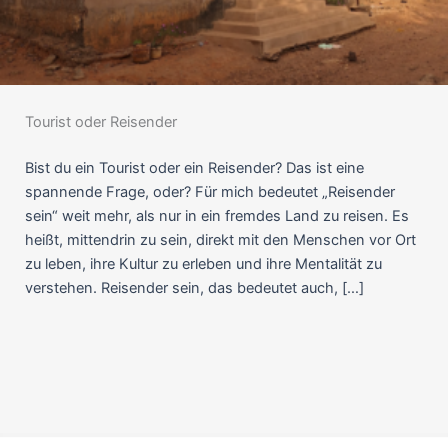
Tourist oder Reisender
Bist du ein Tourist oder ein Reisender? Das ist eine
spannende Frage, oder? Für mich bedeutet „Reisender
sein“ weit mehr, als nur in ein fremdes Land zu reisen. Es
heißt, mittendrin zu sein, direkt mit den Menschen vor Ort
zu leben, ihre Kultur zu erleben und ihre Mentalität zu
verstehen. Reisender sein, das bedeutet auch, […]