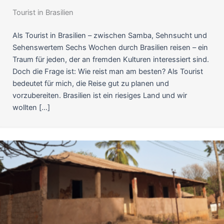
Tourist in Brasilien
Als Tourist in Brasilien – zwischen Samba, Sehnsucht und
Sehenswertem Sechs Wochen durch Brasilien reisen – ein
Traum für jeden, der an fremden Kulturen interessiert sind.
Doch die Frage ist: Wie reist man am besten? Als Tourist
bedeutet für mich, die Reise gut zu planen und
vorzubereiten. Brasilien ist ein riesiges Land und wir
wollten […]