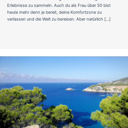
Erlebnisse zu sammeln. Auch du als Frau über 50 bist
heute mehr denn je bereit, deine Komfortzone zu
verlassen und die Welt zu bereisen. Aber natürlich […]