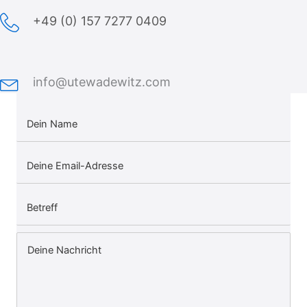
+49 (0) 157 7277 0409
info@utewadewitz.com