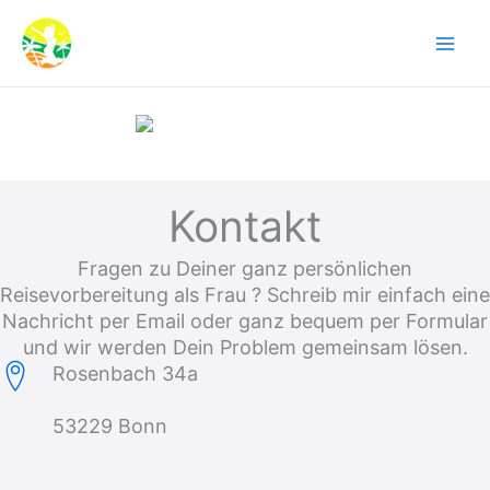
Zum
Inhalt
springen
Kontakt
Fragen zu Deiner ganz persönlichen
Reisevorbereitung als Frau ? Schreib mir einfach eine
Nachricht per Email oder ganz bequem per Formular
und wir werden Dein Problem gemeinsam lösen.
Rosenbach 34a
53229 Bonn