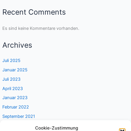
Recent Comments
Es sind keine Kommentare vorhanden.
Archives
Juli 2025
Januar 2025
Juli 2023
April 2023
Januar 2023
Februar 2022
September 2021
Cookie-Zustimmung