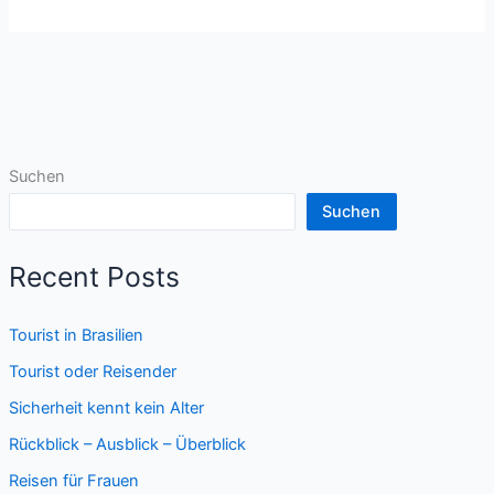
als
Alleinreisende
Suchen
Suchen
Recent Posts
Tourist in Brasilien
Tourist oder Reisender
Sicherheit kennt kein Alter
Rückblick – Ausblick – Überblick
Reisen für Frauen