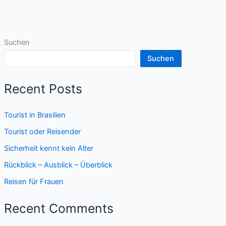
Suchen
Suchen
Recent Posts
Tourist in Brasilien
Tourist oder Reisender
Sicherheit kennt kein Alter
Rückblick – Ausblick – Überblick
Reisen für Frauen
Recent Comments