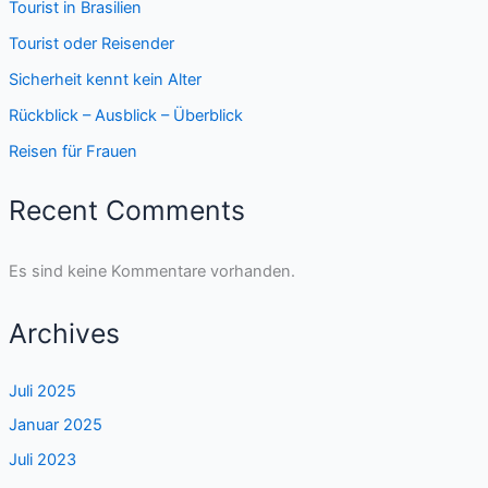
Tourist in Brasilien
Tourist oder Reisender
Sicherheit kennt kein Alter
Rückblick – Ausblick – Überblick
Reisen für Frauen
Recent Comments
Es sind keine Kommentare vorhanden.
Archives
Juli 2025
Januar 2025
Juli 2023