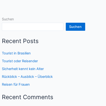
Suchen
Suchen
Recent Posts
Tourist in Brasilien
Tourist oder Reisender
Sicherheit kennt kein Alter
Rückblick – Ausblick – Überblick
Reisen für Frauen
Recent Comments