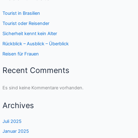
Tourist in Brasilien
Tourist oder Reisender
Sicherheit kennt kein Alter
Rückblick – Ausblick – Überblick
Reisen für Frauen
Recent Comments
Es sind keine Kommentare vorhanden.
Archives
Juli 2025
Januar 2025