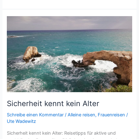
in
Brasilien
Sicherheit kennt kein Alter
Schreibe einen Kommentar
/
Alleine reisen
,
Frauenreisen
/
Ute Wadewitz
Sicherheit kennt kein Alter: Reisetipps für aktive und