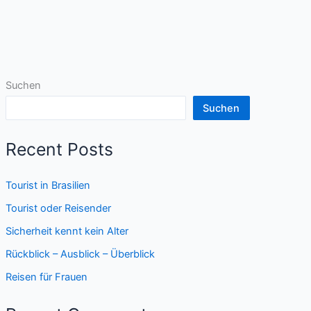
Alter
Suchen
Suchen
Recent Posts
Tourist in Brasilien
Tourist oder Reisender
Sicherheit kennt kein Alter
Rückblick – Ausblick – Überblick
Reisen für Frauen