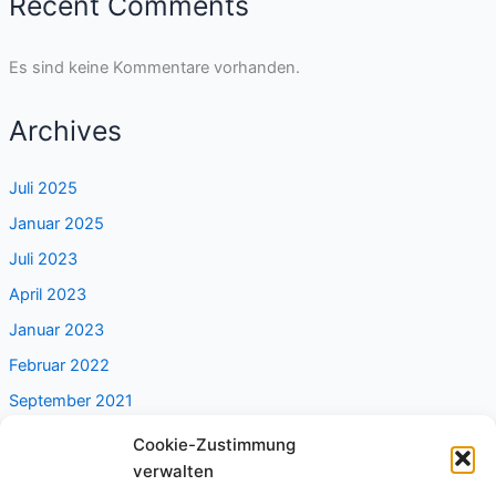
Recent Comments
Es sind keine Kommentare vorhanden.
Archives
Juli 2025
Januar 2025
Juli 2023
April 2023
Januar 2023
Februar 2022
September 2021
Cookie-Zustimmung
Categories
verwalten