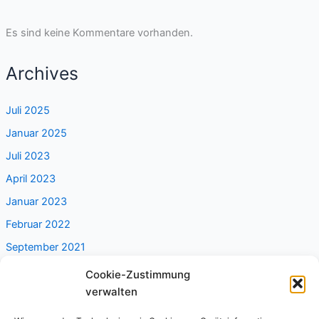
Es sind keine Kommentare vorhanden.
Archives
Juli 2025
Januar 2025
Juli 2023
April 2023
Januar 2023
Februar 2022
September 2021
Cookie-Zustimmung
Categories
verwalten