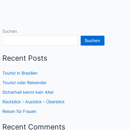
Suchen
Suchen
Recent Posts
Tourist in Brasilien
Tourist oder Reisender
Sicherheit kennt kein Alter
Rückblick – Ausblick – Überblick
Reisen für Frauen
Recent Comments