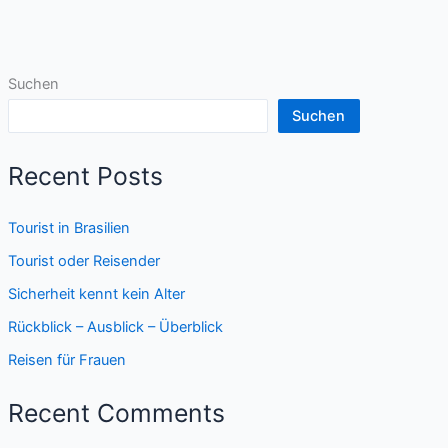
Suchen
Suchen
Recent Posts
Tourist in Brasilien
Tourist oder Reisender
Sicherheit kennt kein Alter
Rückblick – Ausblick – Überblick
Reisen für Frauen
Recent Comments